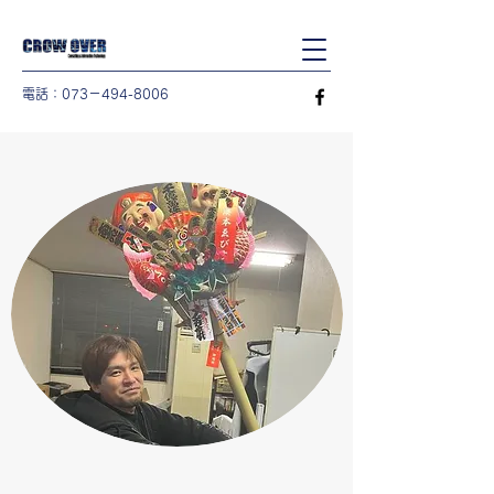
電話：073－494-8006